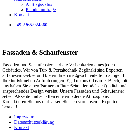
Auftragsstatus
Kundenumfrage
Kontakt
+49 2365-924860
Fassaden & Schaufenster
Fassaden und Schaufenster sind die Visitenkarten eines jeden
Gebäudes. Wir von Tür- & Portaltechnik Zeglinski sind Experten
auf diesem Gebiet und bieten Ihnen maßgeschneiderte Lösungen für
Ihre individuellen Anforderungen. Egal ob aus Glas oder Blech, mit
uns haben Sie einen Partner an Ihrer Seite, der höchste Qualität und
ansprechendes Design vereint. Unsere Fassaden und Schaufenster
setzen Akzente und schaffen eine einladende Atmosphäre.
Kontaktieren Sie uns und lassen Sie sich von unseren Experten
beraten!
Impressum
Datenschutzerklärung
Kontakt