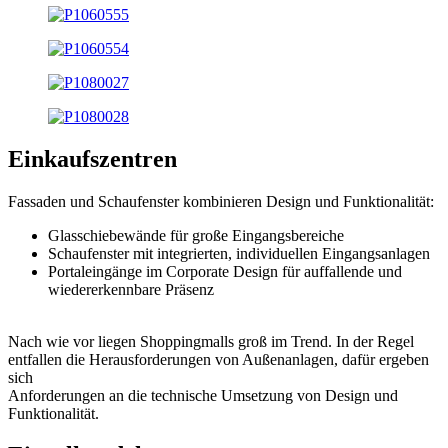
Einkaufszentren
Fassaden und Schaufenster kombinieren Design und Funktionalität:
Glasschiebewände für große Eingangsbereiche
Schaufenster mit integrierten, individuellen Eingangsanlagen
Portaleingänge im Corporate Design für auffallende und
wiedererkennbare Präsenz
Nach wie vor liegen Shoppingmalls groß im Trend. In der Regel
entfallen die Herausforderungen von Außenanlagen, dafür ergeben
sich
Anforderungen an die technische Umsetzung von Design und
Funktionalität.