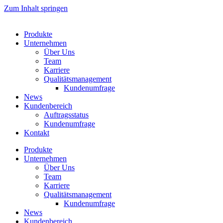
Zum Inhalt springen
Produkte
Unternehmen
Über Uns
Team
Karriere
Qualitätsmanagement
Kundenumfrage
News
Kundenbereich
Auftragsstatus
Kundenumfrage
Kontakt
Produkte
Unternehmen
Über Uns
Team
Karriere
Qualitätsmanagement
Kundenumfrage
News
Kundenbereich