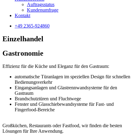
Auftragsstatus
Kundenumfrage
Kontakt
+49 2365-924860
Einzelhandel
Gastronomie
Effizienz für die Küche und Eleganz für den Gastraum:
automatische Türanlagen im speziellen Design für schnellen
Bedienungsverkehr
Eingangsanlagen und Glastrennwandsysteme für den
Gastraum
Brandschutztüren und Fluchtwege
Fenster und Glasschiebewandsysteme für Fast- und
Fingerfood-Bereiche
Großküchen, Restaurants oder Fastfood, wir finden die besten
Lösungen für Ihre Anwendung.