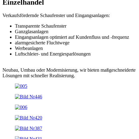
Einzelhandel
Verkaufsfördernde Schaufenster und Eingangsanlagen:
Transparente Schaufenster
Ganzglasanlagen
Eingangsanlagen optimiert auf Kundenfluss und -frequenz
alarmgesicherte Fluchtwege
Werbeanlagen
Luftschleier- und Energiesparlösungen
Neubau, Umbau oder Modernisierung, wir bieten maßgeschneiderte
Lösungen mit schneller Realisierung.