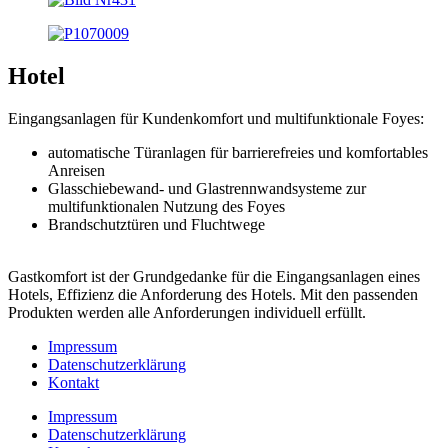
Hotel
Eingangsanlagen für Kundenkomfort und multifunktionale Foyes:
automatische Türanlagen für barrierefreies und komfortables
Anreisen
Glasschiebewand- und Glastrennwandsysteme zur
multifunktionalen Nutzung des Foyes
Brandschutztüren und Fluchtwege
Gastkomfort ist der Grundgedanke für die Eingangsanlagen eines
Hotels, Effizienz die Anforderung des Hotels. Mit den passenden
Produkten werden alle Anforderungen individuell erfüllt.
Impressum
Datenschutzerklärung
Kontakt
Impressum
Datenschutzerklärung