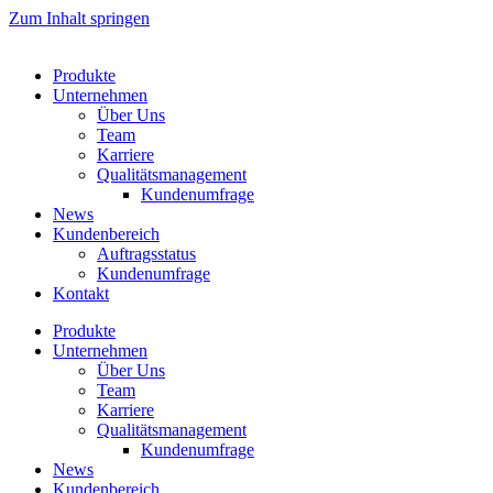
Zum Inhalt springen
Produkte
Unternehmen
Über Uns
Team
Karriere
Qualitätsmanagement
Kundenumfrage
News
Kundenbereich
Auftragsstatus
Kundenumfrage
Kontakt
Produkte
Unternehmen
Über Uns
Team
Karriere
Qualitätsmanagement
Kundenumfrage
News
Kundenbereich