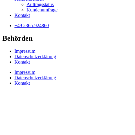
Auftragsstatus
Kundenumfrage
Kontakt
+49 2365-924860
Behörden
Impressum
Datenschutzerklärung
Kontakt
Impressum
Datenschutzerklärung
Kontakt